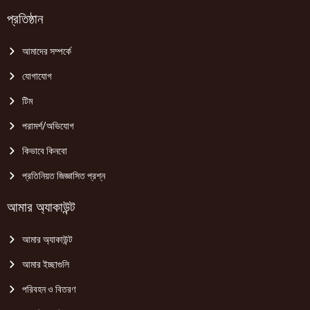
প্রতিষ্ঠান
আমাদের সম্পর্কে
যোগাযোগ
টিম
পরামর্শ/অভিযোগ
কিভাবে কিনবো
প্রতিনিয়ত জিজ্ঞাসিত প্রশ্ন
আমার অ্যাকাউন্ট
আমার অ্যাকাউন্ট
আমার ইচ্ছাগুলি
পরিবহন ও বিতরণ