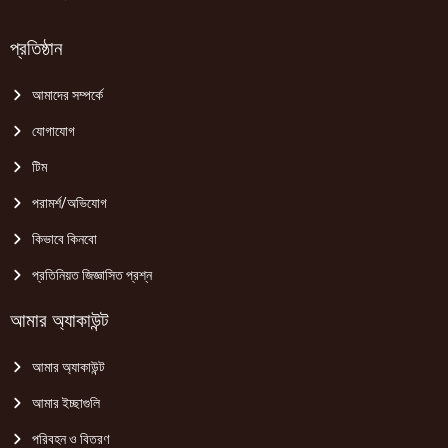
প্রতিষ্ঠান
আমাদের সম্পর্কে
যোগাযোগ
টিম
পরামর্শ/অভিযোগ
কিভাবে কিনবো
প্রতিনিয়ত জিজ্ঞাসিত প্রশ্ন
আমার অ্যাকাউন্ট
আমার অ্যাকাউন্ট
আমার ইচ্ছাগুলি
পরিবহন ও বিতরণ