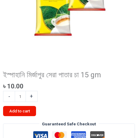
ইস্পাহানি মির্জাপুর সেরা পাতার চা 15 gm
৳
10.00
ইস্পাহানি
-
+
মির্জাপুর
সেরা
Add to cart
পাতার
চা
Guaranteed Safe Checkout
15
gm