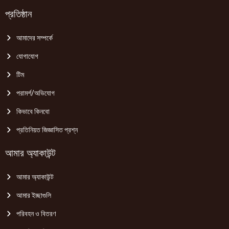
প্রতিষ্ঠান
আমাদের সম্পর্কে
যোগাযোগ
টিম
পরামর্শ/অভিযোগ
কিভাবে কিনবো
প্রতিনিয়ত জিজ্ঞাসিত প্রশ্ন
আমার অ্যাকাউন্ট
আমার অ্যাকাউন্ট
আমার ইচ্ছাগুলি
পরিবহন ও বিতরণ