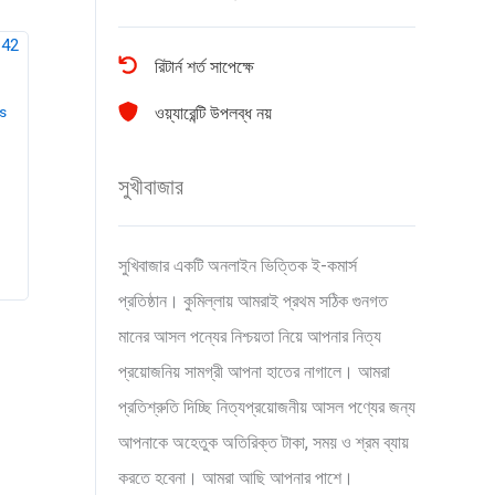
রিটার্ন শর্ত সাপেক্ষে
ওয়্যারেন্টি উপলব্ধ নয়
cs
সুখীবাজার
সুখিবাজার একটি অনলাইন ভিত্তিক ই-কমার্স
প্রতিষ্ঠান। কুমিল্লায় আমরাই প্রথম সঠিক গুনগত
মানের আসল পন্যের নিশ্চয়তা নিয়ে আপনার নিত্য
প্রয়োজনিয় সামগ্রী আপনা হাতের নাগালে। আমরা
প্রতিশ্রুতি দিচ্ছি নিত্যপ্রয়োজনীয় আসল পণ্যের জন্য
আপনাকে অহেতুক অতিরিক্ত টাকা, সময় ও শ্রম ব্যায়
করতে হবেনা। আমরা আছি আপনার পাশে।