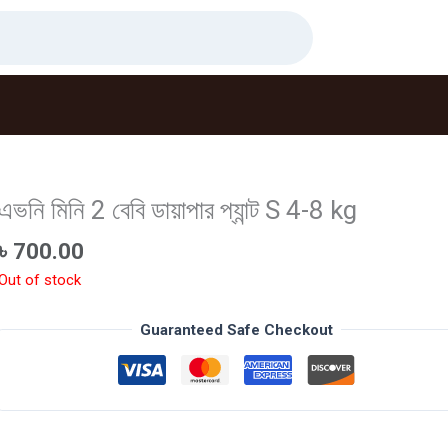
এভনি মিনি 2 বেবি ডায়াপার প্যান্ট S 4-8 kg
৳
700.00
Out of stock
Guaranteed Safe Checkout