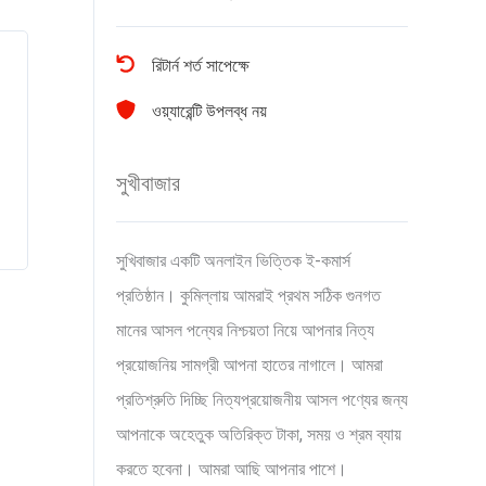
রিটার্ন শর্ত সাপেক্ষে
ওয়্যারেন্টি উপলব্ধ নয়
সুখীবাজার
সুখিবাজার একটি অনলাইন ভিত্তিক ই-কমার্স
প্রতিষ্ঠান। কুমিল্লায় আমরাই প্রথম সঠিক গুনগত
মানের আসল পন্যের নিশ্চয়তা নিয়ে আপনার নিত্য
প্রয়োজনিয় সামগ্রী আপনা হাতের নাগালে। আমরা
প্রতিশ্রুতি দিচ্ছি নিত্যপ্রয়োজনীয় আসল পণ্যের জন্য
আপনাকে অহেতুক অতিরিক্ত টাকা, সময় ও শ্রম ব্যায়
করতে হবেনা। আমরা আছি আপনার পাশে।