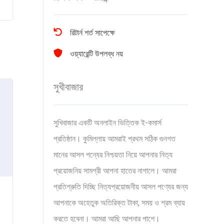
রিটার্ন শর্ত সাপেক্ষে
ওয়্যারেন্টি উপলব্ধ নয়
সুখীবাজার
সুখিবাজার একটি অনলাইন ভিত্তিক ই-কমার্স
প্রতিষ্ঠান। কুমিল্লায় আমরাই প্রথম সঠিক গুনগত
মানের আসল পন্যের নিশ্চয়তা নিয়ে আপনার নিত্য
প্রয়োজনিয় সামগ্রী আপনা হাতের নাগালে। আমরা
প্রতিশ্রুতি দিচ্ছি নিত্যপ্রয়োজনীয় আসল পণ্যের জন্য
আপনাকে অহেতুক অতিরিক্ত টাকা, সময় ও শ্রম ব্যায়
করতে হবেনা। আমরা আছি আপনার পাশে।