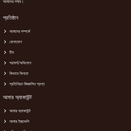
আমাদের লক্ষ্য।
প্রতিষ্ঠান
আমাদের সম্পর্কে
যোগাযোগ
টিম
পরামর্শ/অভিযোগ
কিভাবে কিনবো
প্রতিনিয়ত জিজ্ঞাসিত প্রশ্ন
আমার অ্যাকাউন্ট
আমার অ্যাকাউন্ট
আমার ইচ্ছাগুলি