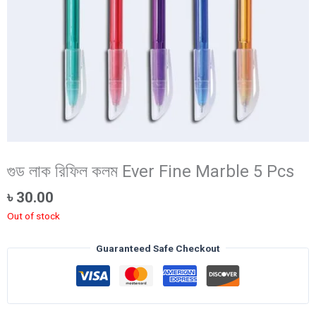
গুড লাক রিফিল কলম Ever Fine Marble 5 Pcs
৳
30.00
Out of stock
Guaranteed Safe Checkout