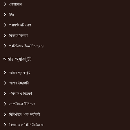
যোগাযোগ
টিম
পরামর্শ/অভিযোগ
কিভাবে কিনবো
প্রতিনিয়ত জিজ্ঞাসিত প্রশ্ন
আমার অ্যাকাউন্ট
আমার অ্যাকাউন্ট
আমার ইচ্ছাগুলি
পরিবহন ও বিতরণ
গোপনীয়তা নীতিমালা
বিধি-নিষেধ এবং শর্তাবলী
রিফান্ড এবং রিটার্ন নীতিমালা