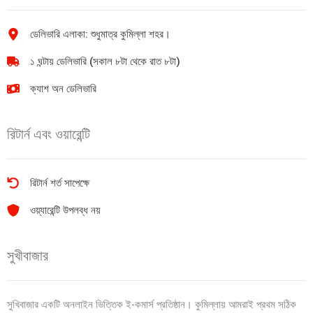
ডেলিভারি এলাকা: শুধুমাত্র কুমিল্লা শহর।
১ ঘন্টায় ডেলিভারি (সকাল ৮টা থেকে রাত ৮টা)
ক্যাশ অন ডেলিভারি
রিটার্ন এবং ওয়ারেন্টি
রিটার্ন শর্ত সাপেক্ষে
ওয়্যারেন্টি উপলব্ধ নয়
সুখীবাজার
সুখিবাজার একটি অনলাইন ভিত্তিক ই-কমার্স প্রতিষ্ঠান। কুমিল্লায় আমরাই প্রথম সঠিক