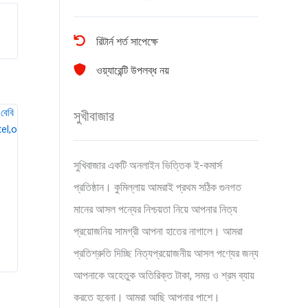
রিটার্ন শর্ত সাপেক্ষে
ওয়্যারেন্টি উপলব্ধ নয়
সুখীবাজার
সুখিবাজার একটি অনলাইন ভিত্তিক ই-কমার্স
প্রতিষ্ঠান। কুমিল্লায় আমরাই প্রথম সঠিক গুনগত
মানের আসল পন্যের নিশ্চয়তা নিয়ে আপনার নিত্য
প্রয়োজনিয় সামগ্রী আপনা হাতের নাগালে। আমরা
প্রতিশ্রুতি দিচ্ছি নিত্যপ্রয়োজনীয় আসল পণ্যের জন্য
আপনাকে অহেতুক অতিরিক্ত টাকা, সময় ও শ্রম ব্যায়
করতে হবেনা। আমরা আছি আপনার পাশে।