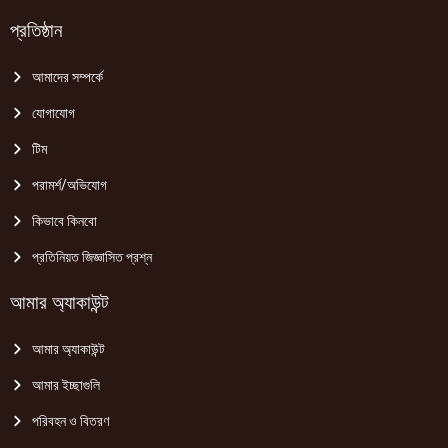
প্রতিষ্ঠান
আমাদের সম্পর্কে
যোগাযোগ
টিম
পরামর্শ/অভিযোগ
কিভাবে কিনবো
প্রতিনিয়ত জিজ্ঞাসিত প্রশ্ন
আমার অ্যাকাউন্ট
আমার অ্যাকাউন্ট
আমার ইচ্ছাগুলি
পরিবহন ও বিতরণ