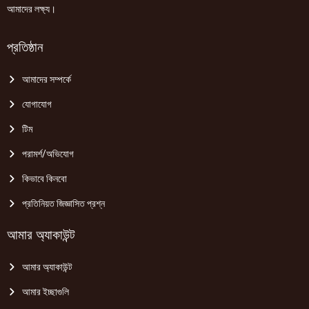
আমাদের লক্ষ্য।
প্রতিষ্ঠান
আমাদের সম্পর্কে
যোগাযোগ
টিম
পরামর্শ/অভিযোগ
কিভাবে কিনবো
প্রতিনিয়ত জিজ্ঞাসিত প্রশ্ন
আমার অ্যাকাউন্ট
আমার অ্যাকাউন্ট
আমার ইচ্ছাগুলি