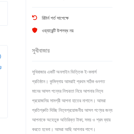
রিটার্ন শর্ত সাপেক্ষে
ওয়্যারেন্টি উপলব্ধ নয়
সুখীবাজার
g
সুখিবাজার একটি অনলাইন ভিত্তিক ই-কমার্স
প্রতিষ্ঠান। কুমিল্লায় আমরাই প্রথম সঠিক গুনগত
মানের আসল পন্যের নিশ্চয়তা নিয়ে আপনার নিত্য
প্রয়োজনিয় সামগ্রী আপনা হাতের নাগালে। আমরা
প্রতিশ্রুতি দিচ্ছি নিত্যপ্রয়োজনীয় আসল পণ্যের জন্য
আপনাকে অহেতুক অতিরিক্ত টাকা, সময় ও শ্রম ব্যায়
করতে হবেনা। আমরা আছি আপনার পাশে।