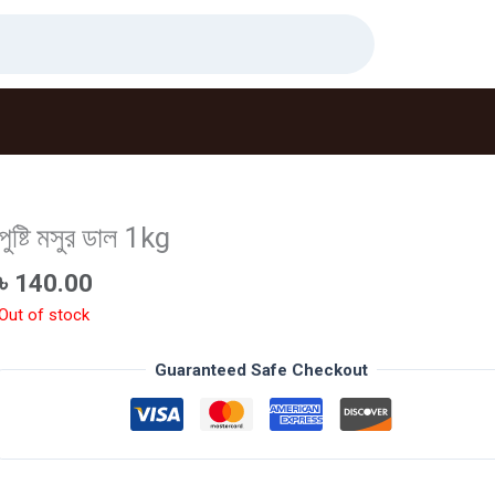
পুষ্টি মসুর ডাল 1kg
৳
140.00
Out of stock
Guaranteed Safe Checkout