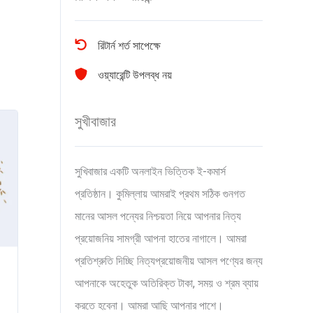
রিটার্ন শর্ত সাপেক্ষে
ওয়্যারেন্টি উপলব্ধ নয়
সুখীবাজার
সুখিবাজার একটি অনলাইন ভিত্তিক ই-কমার্স
প্রতিষ্ঠান। কুমিল্লায় আমরাই প্রথম সঠিক গুনগত
মানের আসল পন্যের নিশ্চয়তা নিয়ে আপনার নিত্য
প্রয়োজনিয় সামগ্রী আপনা হাতের নাগালে। আমরা
প্রতিশ্রুতি দিচ্ছি নিত্যপ্রয়োজনীয় আসল পণ্যের জন্য
আপনাকে অহেতুক অতিরিক্ত টাকা, সময় ও শ্রম ব্যায়
করতে হবেনা। আমরা আছি আপনার পাশে।