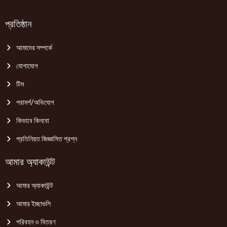
প্রতিষ্ঠান
আমাদের সম্পর্কে
যোগাযোগ
টিম
পরামর্শ/অভিযোগ
কিভাবে কিনবো
প্রতিনিয়ত জিজ্ঞাসিত প্রশ্ন
আমার অ্যাকাউন্ট
আমার অ্যাকাউন্ট
আমার ইচ্ছাগুলি
পরিবহন ও বিতরণ