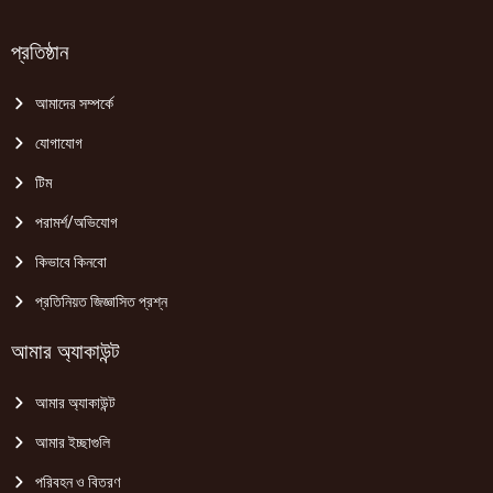
প্রতিষ্ঠান
আমাদের সম্পর্কে
যোগাযোগ
টিম
পরামর্শ/অভিযোগ
কিভাবে কিনবো
প্রতিনিয়ত জিজ্ঞাসিত প্রশ্ন
আমার অ্যাকাউন্ট
আমার অ্যাকাউন্ট
আমার ইচ্ছাগুলি
পরিবহন ও বিতরণ