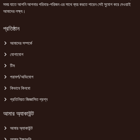
সময় যাতে আপনি আপনার পরিবার-পরিজন এর সাথে ব্যয় করতে পারেন সেই সুযোগ করে দেওয়াই
আমাদের লক্ষ্য।
প্রতিষ্ঠান
আমাদের সম্পর্কে
যোগাযোগ
টিম
পরামর্শ/অভিযোগ
কিভাবে কিনবো
প্রতিনিয়ত জিজ্ঞাসিত প্রশ্ন
আমার অ্যাকাউন্ট
আমার অ্যাকাউন্ট
আমার ইচ্ছাগুলি