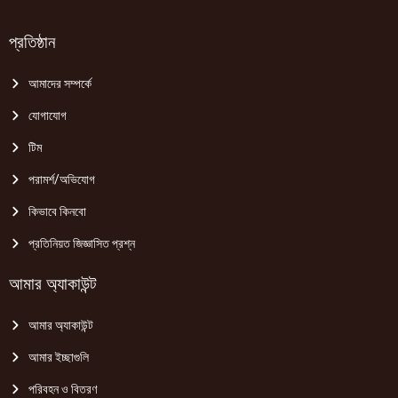
প্রতিষ্ঠান
আমাদের সম্পর্কে
যোগাযোগ
টিম
পরামর্শ/অভিযোগ
কিভাবে কিনবো
প্রতিনিয়ত জিজ্ঞাসিত প্রশ্ন
আমার অ্যাকাউন্ট
আমার অ্যাকাউন্ট
আমার ইচ্ছাগুলি
পরিবহন ও বিতরণ