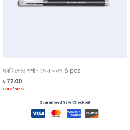
ম্যাটাডোর ওশান জেল কলম 6 pcs
৳
72.00
Out of stock
Guaranteed Safe Checkout