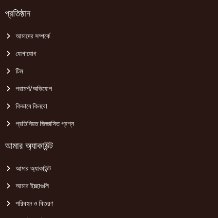
প্রতিষ্ঠান
আমাদের সম্পর্কে
যোগাযোগ
টিম
পরামর্শ/অভিযোগ
কিভাবে কিনবো
প্রতিনিয়ত জিজ্ঞাসিত প্রশ্ন
আমার অ্যাকাউন্ট
আমার অ্যাকাউন্ট
আমার ইচ্ছাগুলি
পরিবহন ও বিতরণ