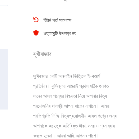
রিটার্ন শর্ত সাপেক্ষে
ওয়্যারেন্টি উপলব্ধ নয়
সুখীবাজার
সুখিবাজার একটি অনলাইন ভিত্তিক ই-কমার্স
প্রতিষ্ঠান। কুমিল্লায় আমরাই প্রথম সঠিক গুনগত
মানের আসল পন্যের নিশ্চয়তা নিয়ে আপনার নিত্য
প্রয়োজনিয় সামগ্রী আপনা হাতের নাগালে। আমরা
প্রতিশ্রুতি দিচ্ছি নিত্যপ্রয়োজনীয় আসল পণ্যের জন্য
আপনাকে অহেতুক অতিরিক্ত টাকা, সময় ও শ্রম ব্যায়
করতে হবেনা। আমরা আছি আপনার পাশে।