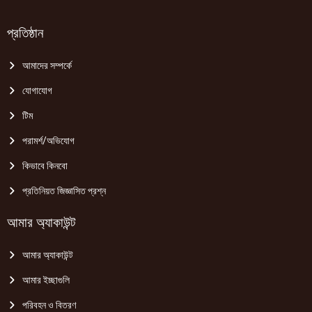
প্রতিষ্ঠান
আমাদের সম্পর্কে
যোগাযোগ
টিম
পরামর্শ/অভিযোগ
কিভাবে কিনবো
প্রতিনিয়ত জিজ্ঞাসিত প্রশ্ন
আমার অ্যাকাউন্ট
আমার অ্যাকাউন্ট
আমার ইচ্ছাগুলি
পরিবহন ও বিতরণ