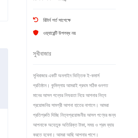
রিটার্ন শর্ত সাপেক্ষে
ওয়্যারেন্টি উপলব্ধ নয়
সুখীবাজার
সুখিবাজার একটি অনলাইন ভিত্তিক ই-কমার্স
প্রতিষ্ঠান। কুমিল্লায় আমরাই প্রথম সঠিক গুনগত
মানের আসল পন্যের নিশ্চয়তা নিয়ে আপনার নিত্য
প্রয়োজনিয় সামগ্রী আপনা হাতের নাগালে। আমরা
প্রতিশ্রুতি দিচ্ছি নিত্যপ্রয়োজনীয় আসল পণ্যের জন্য
আপনাকে অহেতুক অতিরিক্ত টাকা, সময় ও শ্রম ব্যায়
করতে হবেনা। আমরা আছি আপনার পাশে।