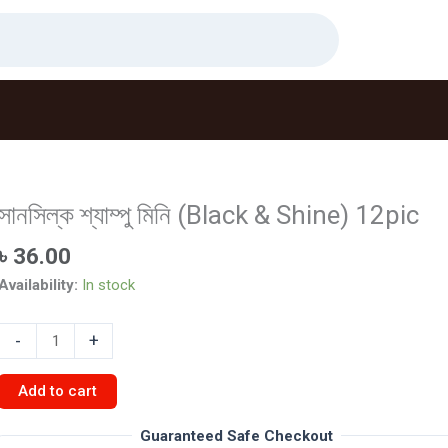
সানসিল্ক শ্যাম্পু মিনি (Black & Shine) 12pic
৳
36.00
Availability:
In stock
সানসিল্ক
-
+
শ্যাম্পু
মিনি
Add to cart
(Black
&
Guaranteed Safe Checkout