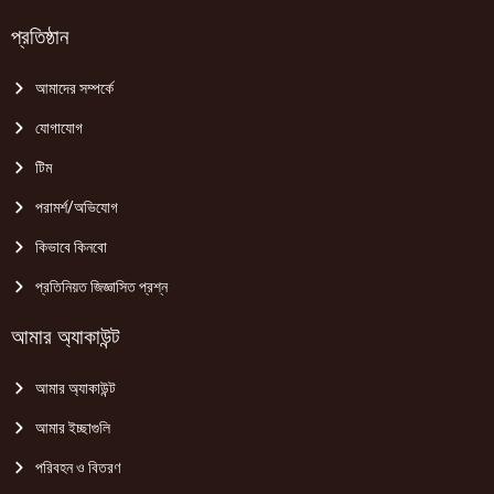
প্রতিষ্ঠান
আমাদের সম্পর্কে
যোগাযোগ
টিম
পরামর্শ/অভিযোগ
কিভাবে কিনবো
প্রতিনিয়ত জিজ্ঞাসিত প্রশ্ন
আমার অ্যাকাউন্ট
আমার অ্যাকাউন্ট
আমার ইচ্ছাগুলি
পরিবহন ও বিতরণ