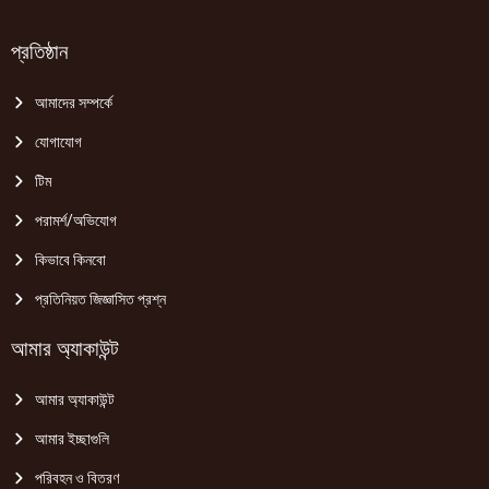
প্রতিষ্ঠান
আমাদের সম্পর্কে
যোগাযোগ
টিম
পরামর্শ/অভিযোগ
কিভাবে কিনবো
প্রতিনিয়ত জিজ্ঞাসিত প্রশ্ন
আমার অ্যাকাউন্ট
আমার অ্যাকাউন্ট
আমার ইচ্ছাগুলি
পরিবহন ও বিতরণ