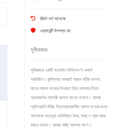
রিটার্ন শর্ত সাপেক্ষে
ওয়্যারেন্টি উপলব্ধ নয়
সুখীবাজার
সুখিবাজার একটি অনলাইন ভিত্তিক ই-কমার্স
প্রতিষ্ঠান। কুমিল্লায় আমরাই প্রথম সঠিক গুনগত
মানের আসল পন্যের নিশ্চয়তা নিয়ে আপনার নিত্য
প্রয়োজনিয় সামগ্রী আপনা হাতের নাগালে। আমরা
প্রতিশ্রুতি দিচ্ছি নিত্যপ্রয়োজনীয় আসল পণ্যের জন্য
আপনাকে অহেতুক অতিরিক্ত টাকা, সময় ও শ্রম ব্যায়
করতে হবেনা। আমরা আছি আপনার পাশে।