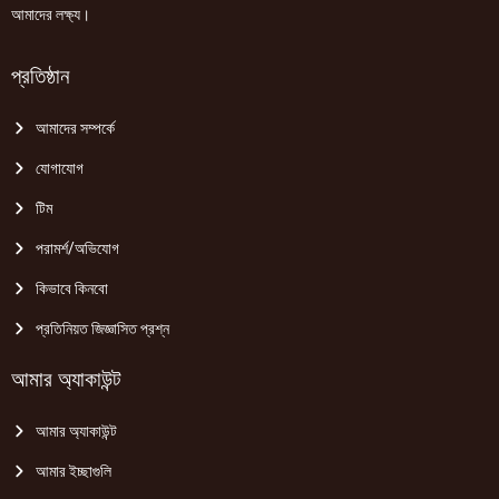
আমাদের লক্ষ্য।
প্রতিষ্ঠান
আমাদের সম্পর্কে
যোগাযোগ
টিম
পরামর্শ/অভিযোগ
কিভাবে কিনবো
প্রতিনিয়ত জিজ্ঞাসিত প্রশ্ন
আমার অ্যাকাউন্ট
আমার অ্যাকাউন্ট
আমার ইচ্ছাগুলি