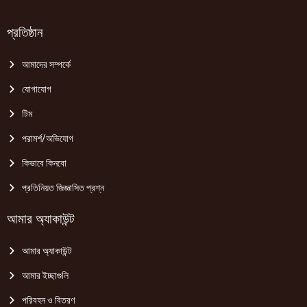
প্রতিষ্ঠান
আমাদের সম্পর্কে
যোগাযোগ
টিম
পরামর্শ/অভিযোগ
কিভাবে কিনবো
প্রতিনিয়ত জিজ্ঞাসিত প্রশ্ন
আমার অ্যাকাউন্ট
আমার অ্যাকাউন্ট
আমার ইচ্ছাগুলি
পরিবহন ও বিতরণ