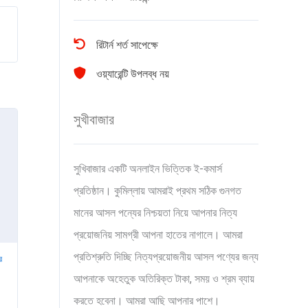
রিটার্ন শর্ত সাপেক্ষে
ওয়্যারেন্টি উপলব্ধ নয়
সুখীবাজার
সুখিবাজার একটি অনলাইন ভিত্তিক ই-কমার্স
প্রতিষ্ঠান। কুমিল্লায় আমরাই প্রথম সঠিক গুনগত
মানের আসল পন্যের নিশ্চয়তা নিয়ে আপনার নিত্য
প্রয়োজনিয় সামগ্রী আপনা হাতের নাগালে। আমরা
প্রতিশ্রুতি দিচ্ছি নিত্যপ্রয়োজনীয় আসল পণ্যের জন্য
র
আপনাকে অহেতুক অতিরিক্ত টাকা, সময় ও শ্রম ব্যায়
করতে হবেনা। আমরা আছি আপনার পাশে।