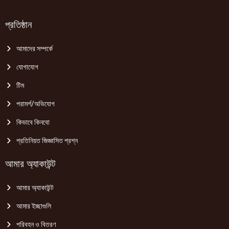
প্রতিষ্ঠান
আমাদের সম্পর্কে
যোগাযোগ
টিম
পরামর্শ/অভিযোগ
কিভাবে কিনবো
প্রতিনিয়ত জিজ্ঞাসিত প্রশ্ন
আমার অ্যাকাউন্ট
আমার অ্যাকাউন্ট
আমার ইচ্ছাগুলি
পরিবহন ও বিতরণ