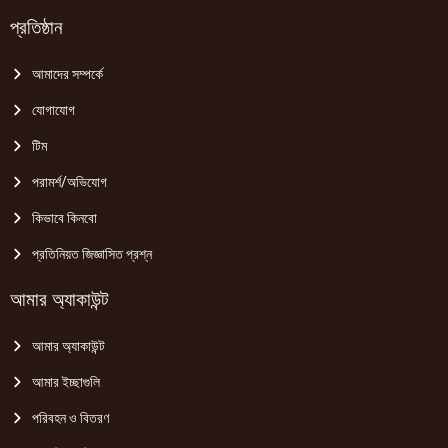
প্রতিষ্ঠান
আমাদের সম্পর্কে
যোগাযোগ
টিম
পরামর্শ/অভিযোগ
কিভাবে কিনবো
প্রতিনিয়ত জিজ্ঞাসিত প্রশ্ন
আমার অ্যাকাউন্ট
আমার অ্যাকাউন্ট
আমার ইচ্ছাগুলি
পরিবহন ও বিতরণ