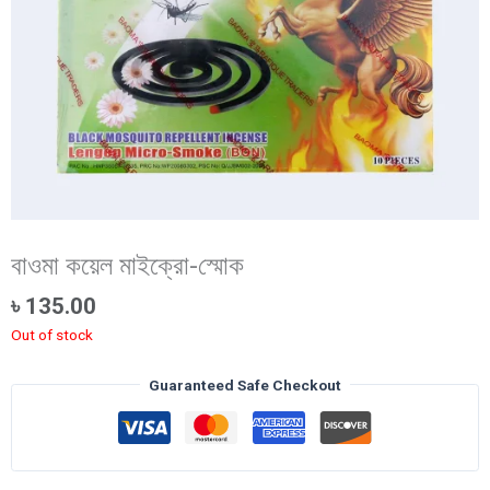
বাওমা কয়েল মাইক্রো-স্মোক
৳
135.00
Out of stock
Guaranteed Safe Checkout