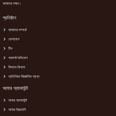
আমাদের লক্ষ্য।
প্রতিষ্ঠান
আমাদের সম্পর্কে
যোগাযোগ
টিম
পরামর্শ/অভিযোগ
কিভাবে কিনবো
প্রতিনিয়ত জিজ্ঞাসিত প্রশ্ন
আমার অ্যাকাউন্ট
আমার অ্যাকাউন্ট
আমার ইচ্ছাগুলি