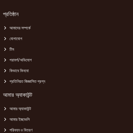
প্রতিষ্ঠান
আমাদের সম্পর্কে
যোগাযোগ
টিম
পরামর্শ/অভিযোগ
কিভাবে কিনবো
প্রতিনিয়ত জিজ্ঞাসিত প্রশ্ন
আমার অ্যাকাউন্ট
আমার অ্যাকাউন্ট
আমার ইচ্ছাগুলি
পরিবহন ও বিতরণ