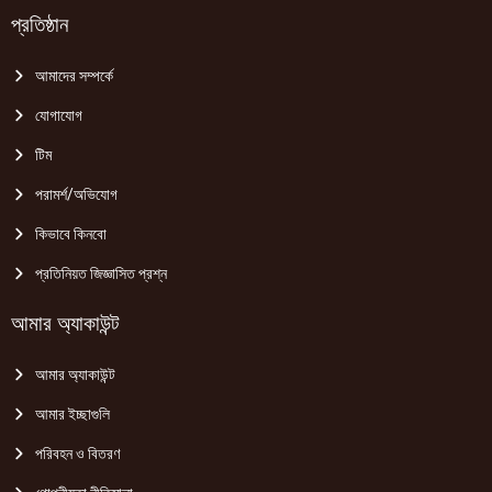
প্রতিষ্ঠান
আমাদের সম্পর্কে
যোগাযোগ
টিম
পরামর্শ/অভিযোগ
কিভাবে কিনবো
প্রতিনিয়ত জিজ্ঞাসিত প্রশ্ন
আমার অ্যাকাউন্ট
আমার অ্যাকাউন্ট
আমার ইচ্ছাগুলি
পরিবহন ও বিতরণ