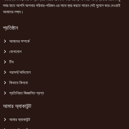
সময় যাতে আপনি আপনার পরিবার-পরিজন এর সাথে ব্যয় করতে পারেন সেই সুযোগ করে দেওয়াই
আমাদের লক্ষ্য।
প্রতিষ্ঠান
আমাদের সম্পর্কে
যোগাযোগ
টিম
পরামর্শ/অভিযোগ
কিভাবে কিনবো
প্রতিনিয়ত জিজ্ঞাসিত প্রশ্ন
আমার অ্যাকাউন্ট
আমার অ্যাকাউন্ট