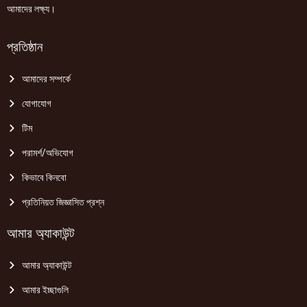
আমাদের লক্ষ্য।
প্রতিষ্ঠান
আমাদের সম্পর্কে
যোগাযোগ
টিম
পরামর্শ/অভিযোগ
কিভাবে কিনবো
প্রতিনিয়ত জিজ্ঞাসিত প্রশ্ন
আমার অ্যাকাউন্ট
আমার অ্যাকাউন্ট
আমার ইচ্ছাগুলি