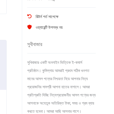
রিটার্ন শর্ত সাপেক্ষে
ওয়্যারেন্টি উপলব্ধ নয়
সুখীবাজার
সুখিবাজার একটি অনলাইন ভিত্তিক ই-কমার্স
প্রতিষ্ঠান। কুমিল্লায় আমরাই প্রথম সঠিক গুনগত
মানের আসল পন্যের নিশ্চয়তা নিয়ে আপনার নিত্য
প্রয়োজনিয় সামগ্রী আপনা হাতের নাগালে। আমরা
প্রতিশ্রুতি দিচ্ছি নিত্যপ্রয়োজনীয় আসল পণ্যের জন্য
আপনাকে অহেতুক অতিরিক্ত টাকা, সময় ও শ্রম ব্যায়
করতে হবেনা। আমরা আছি আপনার পাশে।