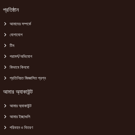
প্রতিষ্ঠান
আমাদের সম্পর্কে
যোগাযোগ
টিম
পরামর্শ/অভিযোগ
কিভাবে কিনবো
প্রতিনিয়ত জিজ্ঞাসিত প্রশ্ন
আমার অ্যাকাউন্ট
আমার অ্যাকাউন্ট
আমার ইচ্ছাগুলি
পরিবহন ও বিতরণ