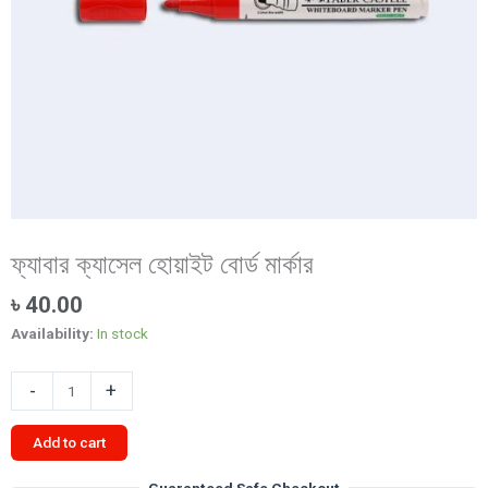
ফ্যাবার ক্যাসেল হোয়াইট বোর্ড মার্কার
৳
40.00
Availability:
In stock
ফ্যাবার
-
+
ক্যাসেল
হোয়াইট
Add to cart
বোর্ড
মার্কার
Guaranteed Safe Checkout