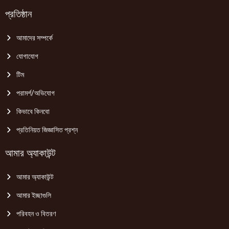
প্রতিষ্ঠান
আমাদের সম্পর্কে
যোগাযোগ
টিম
পরামর্শ/অভিযোগ
কিভাবে কিনবো
প্রতিনিয়ত জিজ্ঞাসিত প্রশ্ন
আমার অ্যাকাউন্ট
আমার অ্যাকাউন্ট
আমার ইচ্ছাগুলি
পরিবহন ও বিতরণ