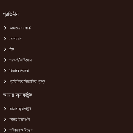
প্রতিষ্ঠান
আমাদের সম্পর্কে
যোগাযোগ
টিম
পরামর্শ/অভিযোগ
কিভাবে কিনবো
প্রতিনিয়ত জিজ্ঞাসিত প্রশ্ন
আমার অ্যাকাউন্ট
আমার অ্যাকাউন্ট
আমার ইচ্ছাগুলি
পরিবহন ও বিতরণ