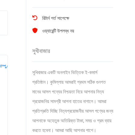
রিটার্ন শর্ত সাপেক্ষে
ওয়্যারেন্টি উপলব্ধ নয়
সুখীবাজার
সুখিবাজার একটি অনলাইন ভিত্তিক ই-কমার্স
প্রতিষ্ঠান। কুমিল্লায় আমরাই প্রথম সঠিক গুনগত
মানের আসল পন্যের নিশ্চয়তা নিয়ে আপনার নিত্য
প্রয়োজনিয় সামগ্রী আপনা হাতের নাগালে। আমরা
প্রতিশ্রুতি দিচ্ছি নিত্যপ্রয়োজনীয় আসল পণ্যের জন্য
আপনাকে অহেতুক অতিরিক্ত টাকা, সময় ও শ্রম ব্যায়
করতে হবেনা। আমরা আছি আপনার পাশে।