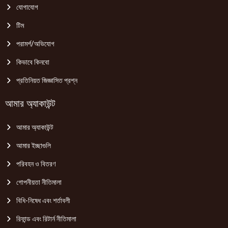
যোগাযোগ
টিম
পরামর্শ/অভিযোগ
কিভাবে কিনবো
প্রতিনিয়ত জিজ্ঞাসিত প্রশ্ন
আমার অ্যাকাউন্ট
আমার অ্যাকাউন্ট
আমার ইচ্ছাগুলি
পরিবহন ও বিতরণ
গোপনীয়তা নীতিমালা
বিধি-নিষেধ এবং শর্তাবলী
রিফান্ড এবং রিটার্ন নীতিমালা