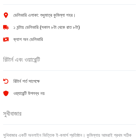
ডেলিভারি এলাকা: শুধুমাত্র কুমিল্লা শহর।
১ ঘন্টায় ডেলিভারি (সকাল ৮টা থেকে রাত ৮টা)
ক্যাশ অন ডেলিভারি
রিটার্ন এবং ওয়ারেন্টি
রিটার্ন শর্ত সাপেক্ষে
ওয়্যারেন্টি উপলব্ধ নয়
সুখীবাজার
সুখিবাজার একটি অনলাইন ভিত্তিক ই-কমার্স প্রতিষ্ঠান। কুমিল্লায় আমরাই প্রথম সঠিক