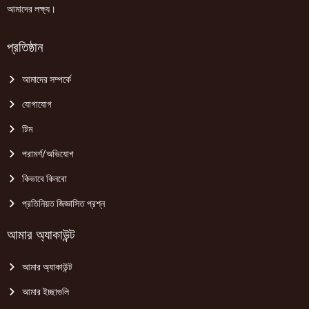
আমাদের লক্ষ্য।
প্রতিষ্ঠান
আমাদের সম্পর্কে
যোগাযোগ
টিম
পরামর্শ/অভিযোগ
কিভাবে কিনবো
প্রতিনিয়ত জিজ্ঞাসিত প্রশ্ন
আমার অ্যাকাউন্ট
আমার অ্যাকাউন্ট
আমার ইচ্ছাগুলি