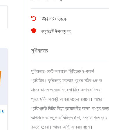
রিটার্ন শর্ত সাপেক্ষে
ওয়্যারেন্টি উপলব্ধ নয়
সুখীবাজার
সুখিবাজার একটি অনলাইন ভিত্তিক ই-কমার্স
প্রতিষ্ঠান। কুমিল্লায় আমরাই প্রথম সঠিক গুনগত
মানের আসল পন্যের নিশ্চয়তা নিয়ে আপনার নিত্য
প্রয়োজনিয় সামগ্রী আপনা হাতের নাগালে। আমরা
প্রতিশ্রুতি দিচ্ছি নিত্যপ্রয়োজনীয় আসল পণ্যের জন্য
ন 8
আপনাকে অহেতুক অতিরিক্ত টাকা, সময় ও শ্রম ব্যায়
করতে হবেনা। আমরা আছি আপনার পাশে।