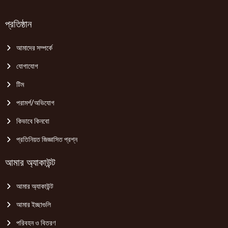
প্রতিষ্ঠান
আমাদের সম্পর্কে
যোগাযোগ
টিম
পরামর্শ/অভিযোগ
কিভাবে কিনবো
প্রতিনিয়ত জিজ্ঞাসিত প্রশ্ন
আমার অ্যাকাউন্ট
আমার অ্যাকাউন্ট
আমার ইচ্ছাগুলি
পরিবহন ও বিতরণ