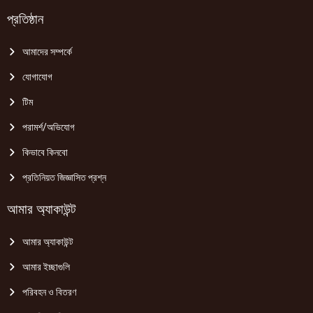
প্রতিষ্ঠান
আমাদের সম্পর্কে
যোগাযোগ
টিম
পরামর্শ/অভিযোগ
কিভাবে কিনবো
প্রতিনিয়ত জিজ্ঞাসিত প্রশ্ন
আমার অ্যাকাউন্ট
আমার অ্যাকাউন্ট
আমার ইচ্ছাগুলি
পরিবহন ও বিতরণ