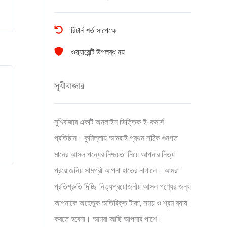
রিটার্ন শর্ত সাপেক্ষে
ওয়্যারেন্টি উপলব্ধ নয়
সুখীবাজার
সুখিবাজার একটি অনলাইন ভিত্তিক ই-কমার্স
প্রতিষ্ঠান। কুমিল্লায় আমরাই প্রথম সঠিক গুনগত
মানের আসল পন্যের নিশ্চয়তা নিয়ে আপনার নিত্য
প্রয়োজনিয় সামগ্রী আপনা হাতের নাগালে। আমরা
প্রতিশ্রুতি দিচ্ছি নিত্যপ্রয়োজনীয় আসল পণ্যের জন্য
আপনাকে অহেতুক অতিরিক্ত টাকা, সময় ও শ্রম ব্যায়
করতে হবেনা। আমরা আছি আপনার পাশে।