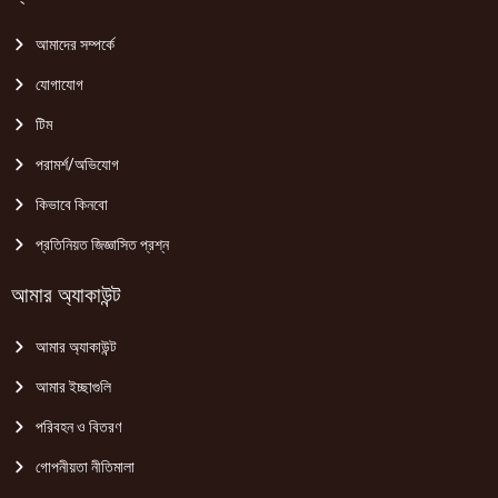
আমাদের সম্পর্কে
যোগাযোগ
টিম
পরামর্শ/অভিযোগ
কিভাবে কিনবো
প্রতিনিয়ত জিজ্ঞাসিত প্রশ্ন
আমার অ্যাকাউন্ট
আমার অ্যাকাউন্ট
আমার ইচ্ছাগুলি
পরিবহন ও বিতরণ
গোপনীয়তা নীতিমালা