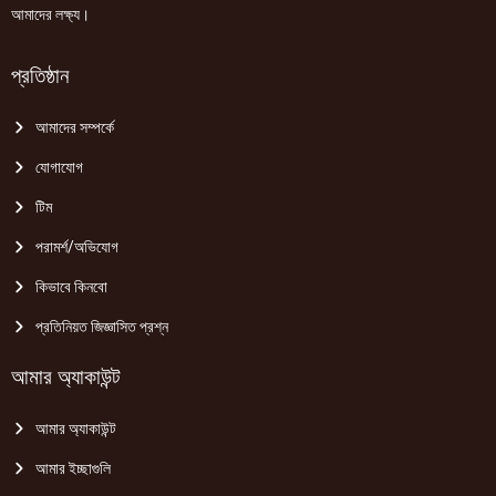
আমাদের লক্ষ্য।
প্রতিষ্ঠান
আমাদের সম্পর্কে
যোগাযোগ
টিম
পরামর্শ/অভিযোগ
কিভাবে কিনবো
প্রতিনিয়ত জিজ্ঞাসিত প্রশ্ন
আমার অ্যাকাউন্ট
আমার অ্যাকাউন্ট
আমার ইচ্ছাগুলি